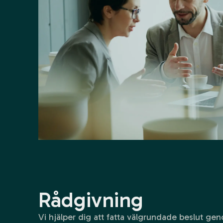
Rådgivning
Vi hjälper dig att fatta välgrundade beslut ge