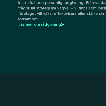
insiktsfull och personlig rådgivning. Från varda
frågor till strategiska vägval – vi finns som part
företaget vill växa, effektivisera eller stärka sin
lönsamhet.
Läs mer om rådgivning