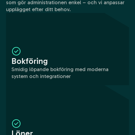
som gör administrationen enkel – och vi anpassar
upplägget efter ditt behov.
Bokföring
Smidig löpande bokföring med moderna
system och integrationer
Löner