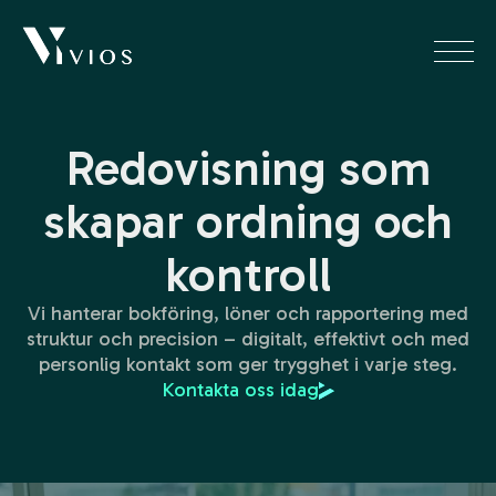
Redovisning som
skapar ordning och
kontroll
Vi hanterar bokföring, löner och rapportering med
struktur och precision – digitalt, effektivt och med
personlig kontakt som ger trygghet i varje steg.
Kontakta oss idag