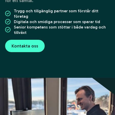
för ett samtal.
Trygg och tillgänglig partner som förstår ditt
företag
Digitala och smidiga processer som sparar tid
Senior kompetens som stöttar i både vardag och
tillväxt
Kontakta oss