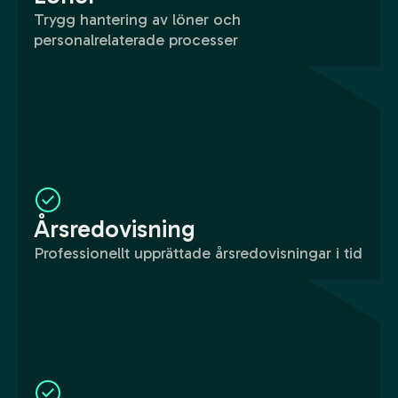
Trygg hantering av löner och
personalrelaterade processer
Årsredovisning
Professionellt upprättade årsredovisningar i tid