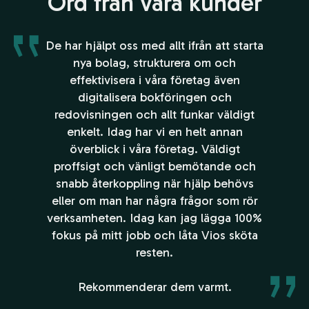
Ord från våra kunder
De har hjälpt oss med allt ifrån att starta
nya bolag, strukturera om och
effektivisera i våra företag även
digitalisera bokföringen och
redovisningen och allt funkar väldigt
enkelt. Idag har vi en helt annan
överblick i våra företag. Väldigt
proffsigt och vänligt bemötande och
snabb återkoppling när hjälp behövs
eller om man har några frågor som rör
verksamheten. Idag kan jag lägga 100%
fokus på mitt jobb och låta Vios sköta
resten.
Rekommenderar dem varmt.