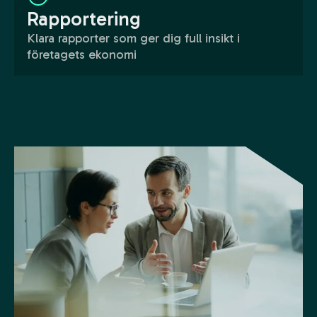
Rapportering
Klara rapporter som ger dig full insikt i
företagets ekonomi