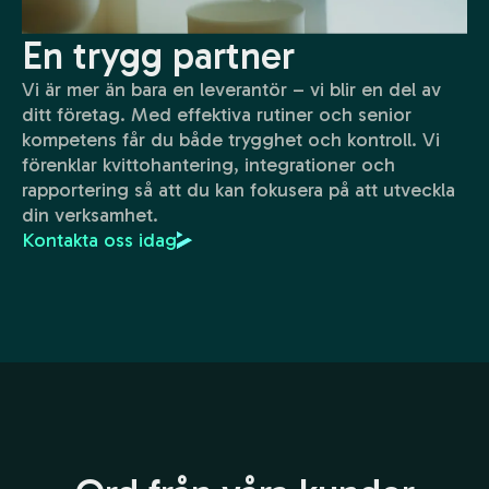
En trygg partner
Vi är mer än bara en leverantör – vi blir en del av
ditt företag. Med effektiva rutiner och senior
kompetens får du både trygghet och kontroll. Vi
förenklar kvittohantering, integrationer och
rapportering så att du kan fokusera på att utveckla
din verksamhet.
Kontakta oss idag