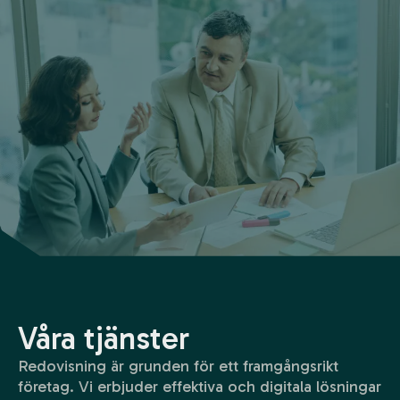
Våra tjänster
Redovisning är grunden för ett framgångsrikt
företag. Vi erbjuder effektiva och digitala lösningar