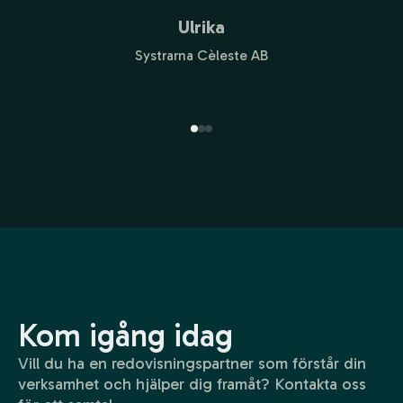
Ulrika
Systrarna Cèleste AB
Kom igång idag
Vill du ha en redovisningspartner som förstår din
verksamhet och hjälper dig framåt? Kontakta oss