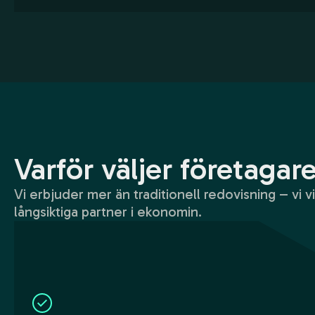
Varför väljer företagar
Vi erbjuder mer än traditionell redovisning – vi vi
långsiktiga partner i ekonomin.