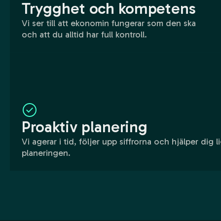
Trygghet och kompetens
Vi ser till att ekonomin fungerar som den ska
och att du alltid har full kontroll.
Proaktiv planering
Vi agerar i tid, följer upp siffrorna och hjälper dig l
planeringen.