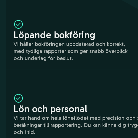
Löpande bokföring
Vi håller bokföringen uppdaterad och korrekt,
med tydliga rapporter som ger snabb överblick
och underlag för beslut.
Lön och personal
Vi tar hand om hela löneflödet med precision och s
beräkningar till rapportering. Du kan känna dig trygg
och i tid.