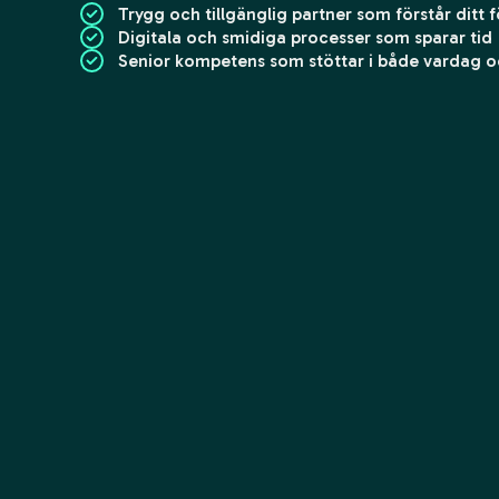
Trygg och tillgänglig partner som förstår ditt 
Digitala och smidiga processer som sparar tid
Senior kompetens som stöttar i både vardag oc