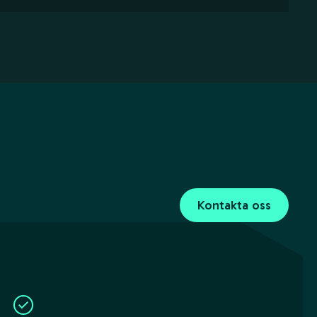
Kontakta oss