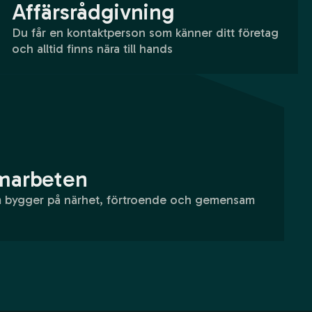
Affärsrådgivning
Du får en kontaktperson som känner ditt företag
och alltid finns nära till hands
amarbeten
 bygger på närhet, förtroende och gemensam